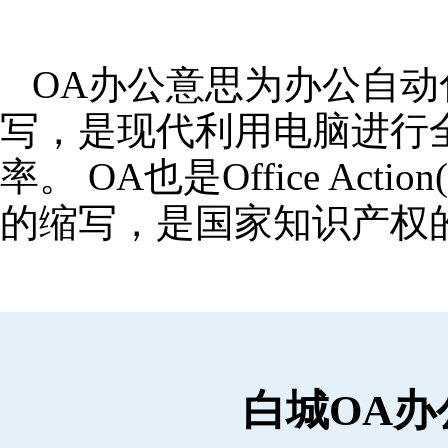
OA办公意思为办公自动化,OA
写，是现代利用电脑进行
率。 OA也是Office Ac
的缩写，是国家知识产权
白城OA