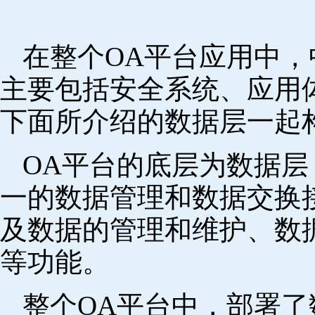
在整个OA平台应用中
主要包括安全系统、应用
下面所介绍的数据层一起
OA平台的底层为数据
一的数据管理和数据交换
及数据的管理和维护、数
等功能。
整个OA平台中，部署