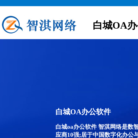
白城OA
白城OA办公软件
白城oa办公软件 智淇网络是数
应商10强;居于中国数字化办公