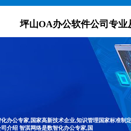
坪山OA办公软件公司专业
智化办公专家,国家高新技术企业,知识管理国家标准制定
公司介绍 智淇网络是数智化办公专家,国