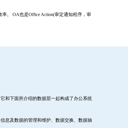
 OA也是Office Action(审定通知程序，审
。它和下面所介绍的数据层一起构成了办公系统
公信息及数据的管理和维护、数据交换、数据抽