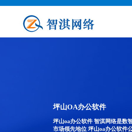
坪山OA办公软件
坪山oa办公软件 智淇网络是数
市场领先地位 坪山oa办公软件