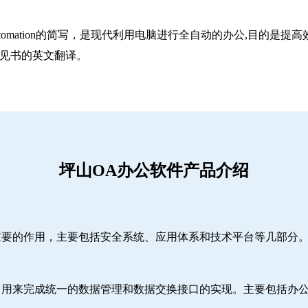
utomation的简写，是现代利用电脑进行全自动的办公,目的是提高效率。
意见书的英文翻译。
坪山OA办公软件产品介绍
重要的作用，主要包括安全系统、应用体系和技术平台等几部分
它用来完成统一的数据管理和数据交换接口的实现。主要包括办