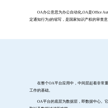
OA办公意思为办公自动化,OA是Office A
定通知行为)的缩写，是国家知识产权的审查
在整个OA平台应用中，中间层起着非常
工作的基础。
OA平台的底层为数据层，即数据中心。