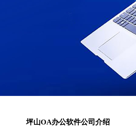
坪山OA办公软件公司介绍