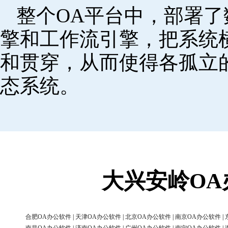
整个OA平台中，部署
擎和工作流引擎，把系统
和贯穿，从而使得各孤立
态系统。
大兴安岭O
合肥OA办公软件
|
天津OA办公软件
|
北京OA办公软件
|
南京OA办公软件
|