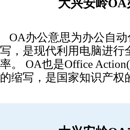
大兴安岭O
OA办公意思为办公自动化,OA
写，是现代利用电脑进行
率。 OA也是Office Ac
的缩写，是国家知识产权