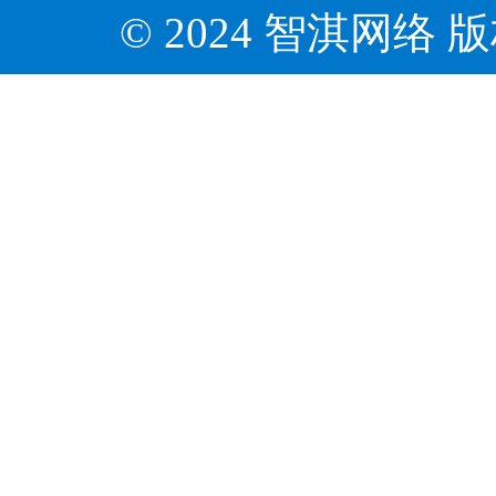
© 2024 智淇网络 版权所有