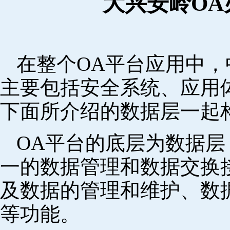
大兴安岭O
在整个OA平台应用中
主要包括安全系统、应用
下面所介绍的数据层一起
OA平台的底层为数据
一的数据管理和数据交换
及数据的管理和维护、数
等功能。