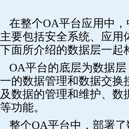
在整个OA平台应用中
主要包括安全系统、应用
下面所介绍的数据层一起
OA平台的底层为数据
一的数据管理和数据交换
及数据的管理和维护、数
等功能。
整个OA平台中，部署