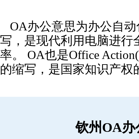
OA办公意思为办公自动化,OA
写，是现代利用电脑进行
率。 OA也是Office Ac
的缩写，是国家知识产权
钦州OA