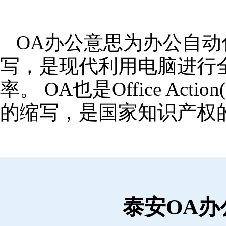
OA办公意思为办公自动化,OA
写，是现代利用电脑进行
率。 OA也是Office Ac
的缩写，是国家知识产权
泰安OA