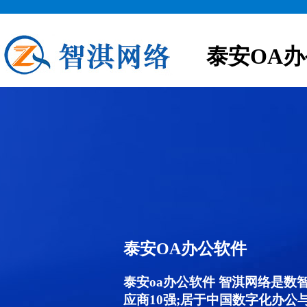
泰安OA
泰安OA办公软件
泰安oa办公软件 智淇网络是数
应商10强;居于中国数字化办公