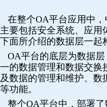
在整个OA平台应用中
主要包括安全系统、应用
下面所介绍的数据层一起
OA平台的底层为数据
一的数据管理和数据交换
及数据的管理和维护、数
等功能。
整个OA平台中，部署