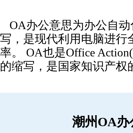
OA办公意思为办公自动化,OA
写，是现代利用电脑进行
率。 OA也是Office Ac
的缩写，是国家知识产权
潮州OA