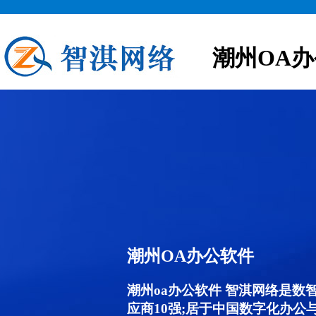
潮州OA
潮州OA办公软件
潮州oa办公软件 智淇网络是数
应商10强;居于中国数字化办公