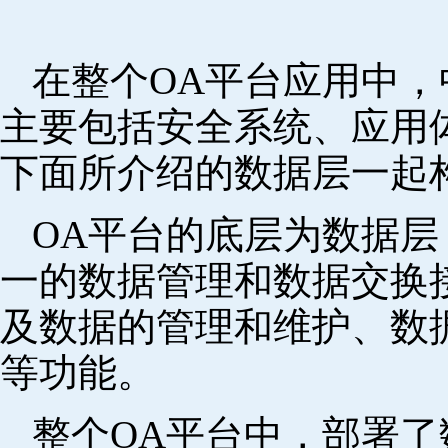
在整个OA平台应用中
主要包括安全系统、应用
下面所介绍的数据层一起
OA平台的底层为数据
一的数据管理和数据交换
及数据的管理和维护、数
等功能。
整个OA平台中，部署