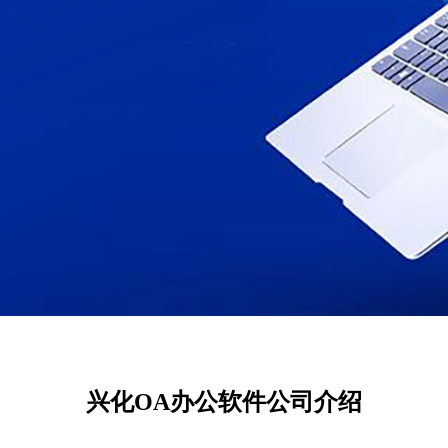
兴化OA办公软件公司介绍