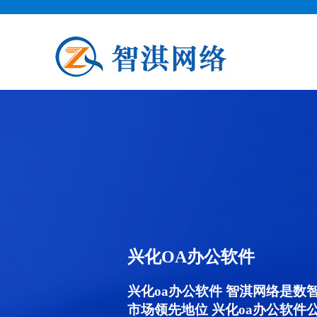
兴化OA办公软件
兴化oa办公软件 智淇网络是数
市场领先地位 兴化oa办公软件