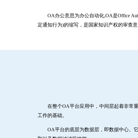
OA办公意思为办公自动化,OA是Office A
定通知行为)的缩写，是国家知识产权的审查
在整个OA平台应用中，中间层起着非常
工作的基础。
OA平台的底层为数据层，即数据中心。