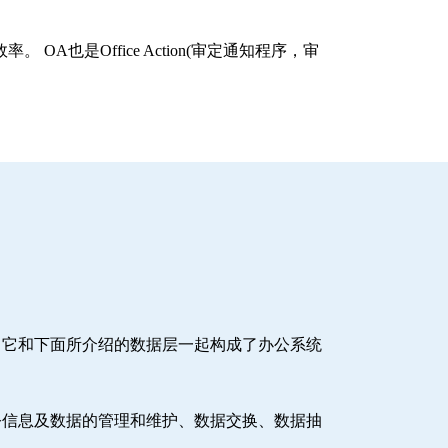
 OA也是Office Action(审定通知程序，审
。它和下面所介绍的数据层一起构成了办公系统
公信息及数据的管理和维护、数据交换、数据抽