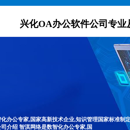
兴化OA办公软件公司专业
智化办公专家,国家高新技术企业,知识管理国家标准制定
公司介绍 智淇网络是数智化办公专家,国