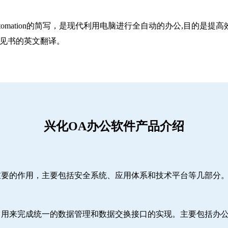
utomation的简写，是现代利用电脑进行全自动的办公,目的是提高效率。
意见书的英文翻译。
兴化OA办公软件产品介绍
重要的作用，主要包括安全系统、应用体系和技术平台等几部分
它用来完成统一的数据管理和数据交换接口的实现。主要包括办