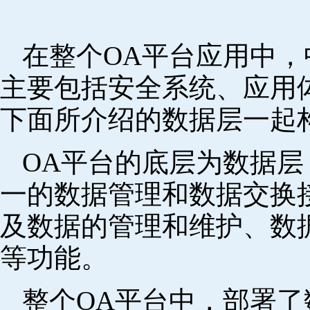
在整个OA平台应用中
主要包括安全系统、应用
下面所介绍的数据层一起
OA平台的底层为数据
一的数据管理和数据交换
及数据的管理和维护、数
等功能。
整个OA平台中，部署