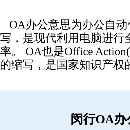
OA办公意思为办公自动化,OA
写，是现代利用电脑进行
率。 OA也是Office Ac
的缩写，是国家知识产权
闵行OA