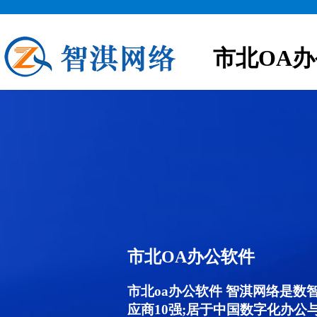
市北OA
市北OA办公软件
市北oa办公软件 智淇网络是数
应商10强;居于中国数字化办公