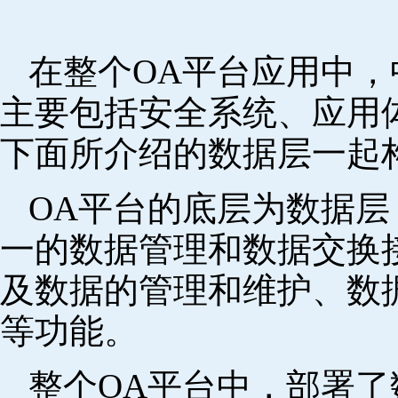
在整个OA平台应用中
主要包括安全系统、应用
下面所介绍的数据层一起
OA平台的底层为数据
一的数据管理和数据交换
及数据的管理和维护、数
等功能。
整个OA平台中，部署