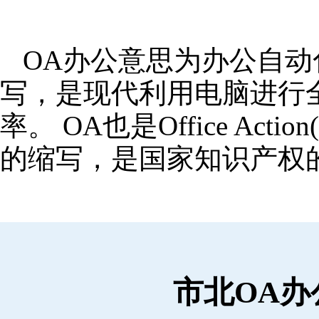
OA办公意思为办公自动化,OA
写，是现代利用电脑进行
率。 OA也是Office Ac
的缩写，是国家知识产权
市北OA