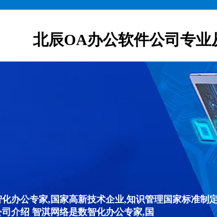
北辰OA办公软件公司专业
智化办公专家,国家高新技术企业,知识管理国家标准制定
公司介绍 智淇网络是数智化办公专家,国