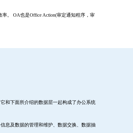
 OA也是Office Action(审定通知程序，审
。它和下面所介绍的数据层一起构成了办公系统
公信息及数据的管理和维护、数据交换、数据抽