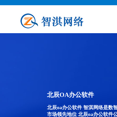
北辰OA办公软件
北辰oa办公软件 智淇网络是数
市场领先地位 北辰oa办公软件