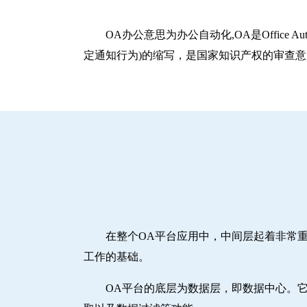
OA办公意思为办公自动化,OA是Office A
定通知行为)的缩写，是国家知识产权的审查
在整个OA平台应用中，中间层起着非常
工作的基础。
OA平台的底层为数据层，即数据中心。