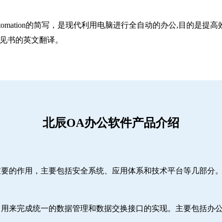
utomation的简写，是现代利用电脑进行全自动的办公,目的是提高效率。
意见书的英文翻译。
北辰OA办公软件产品介绍
重要的作用，主要包括安全系统、应用体系和技术平台等几部分
它用来完成统一的数据管理和数据交换接口的实现。主要包括办