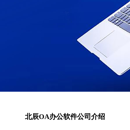
北辰OA办公软件公司介绍