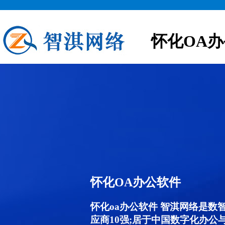
怀化OA
怀化OA办公软件
怀化oa办公软件 智淇网络是数
应商10强;居于中国数字化办公