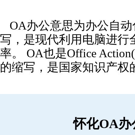
OA办公意思为办公自动化,OA
写，是现代利用电脑进行
率。 OA也是Office Ac
的缩写，是国家知识产权
怀化OA