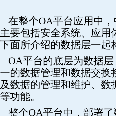
在整个OA平台应用中
主要包括安全系统、应用
下面所介绍的数据层一起
OA平台的底层为数据
一的数据管理和数据交换
及数据的管理和维护、数
等功能。
整个OA平台中，部署