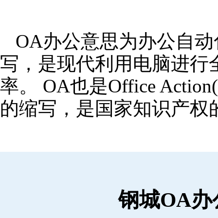
OA办公意思为办公自动化,OA
写，是现代利用电脑进行
率。 OA也是Office Ac
的缩写，是国家知识产权
钢城OA