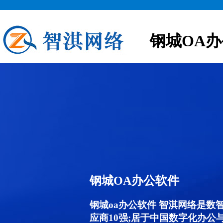
钢城OA
钢城OA办公软件
钢城oa办公软件 智淇网络是数
应商10强;居于中国数字化办公