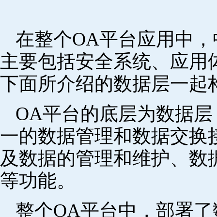
在整个OA平台应用中
主要包括安全系统、应用
下面所介绍的数据层一起
OA平台的底层为数据
一的数据管理和数据交换
及数据的管理和维护、数
等功能。
整个OA平台中，部署